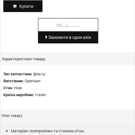
Купити
Замовити в один клік
Характеристики товару:
Тип запчастини
:
фільтр
Виготівник
:
Оригінал
Стан
:
Нові
Країна виробник
:
Італія
Опис товару
Матеріал: поліпропілен та сталева сітка.