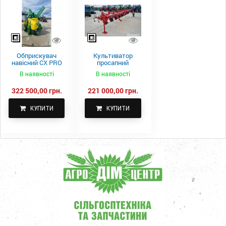
Обприскувач
Культиватор
навісний CX PRO
просапний
1000-15
КПН-5,6-05
В наявності
В наявності
322 500,00 грн.
221 000,00 грн.
КУПИТИ
КУПИТИ