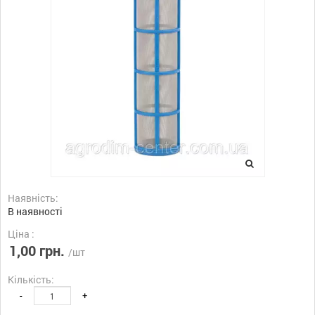
Наявність:
В наявності
Ціна :
1,00 грн.
/шт
Кількість:
-
+