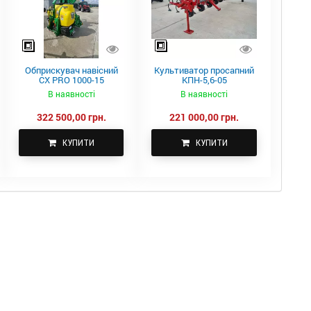
Обприскувач навісний
Культиватор просапний
CX PRO 1000-15
КПН-5,6-05
В наявності
В наявності
322 500,00 грн.
221 000,00 грн.
КУПИТИ
КУПИТИ