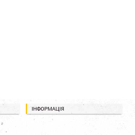
ІНФОРМАЦІЯ