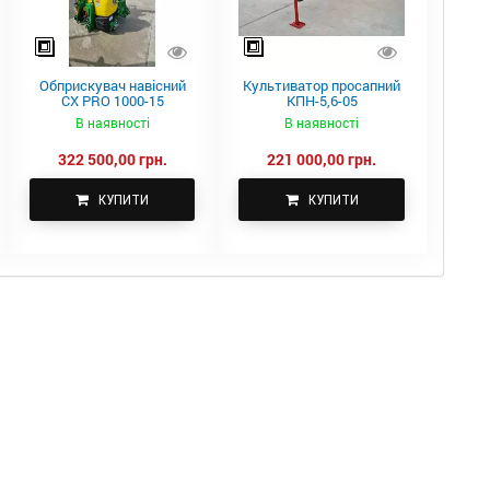
Обприскувач навісний
Культиватор просапний
CX PRO 1000-15
КПН-5,6-05
В наявності
В наявності
322 500,00 грн.
221 000,00 грн.
КУПИТИ
КУПИТИ