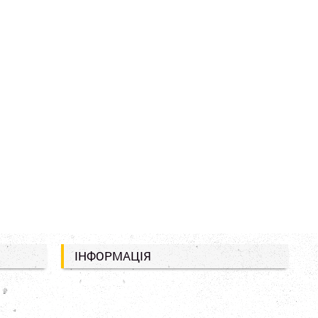
ІНФОРМАЦІЯ