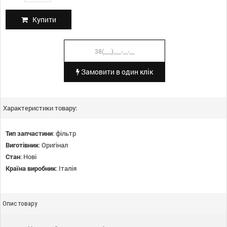
Купити
Замовити в один клік
Характеристики товару:
Тип запчастини
:
фільтр
Виготівник
:
Оригінал
Стан
:
Нові
Країна виробник
:
Італія
Опис товару