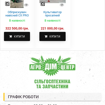
Обприскувач
Культиватор
навісний CX PRO
просапний
1000-15
КПН-5,6-05
В наявності
В наявності
322 500,00 грн.
221 000,00 грн.
КУПИТИ
КУПИТИ
ГРАФІК РОБОТИ