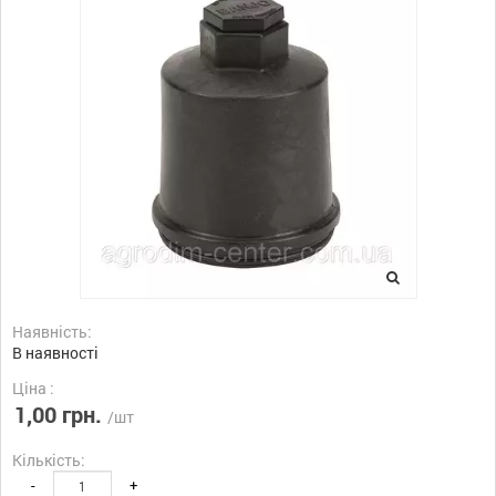
Наявність:
В наявності
Ціна :
1,00 грн.
/шт
Кількість:
-
+