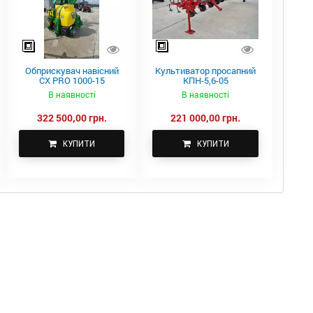
Обприскувач навісний
Культиватор просапний
CX PRO 1000-15
КПН-5,6-05
В наявності
В наявності
322 500,00 грн.
221 000,00 грн.
КУПИТИ
КУПИТИ