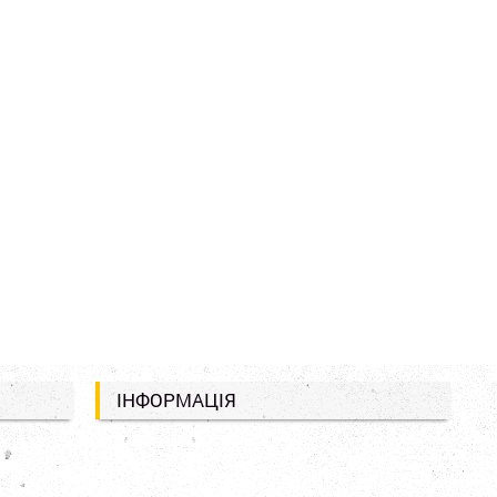
ІНФОРМАЦІЯ