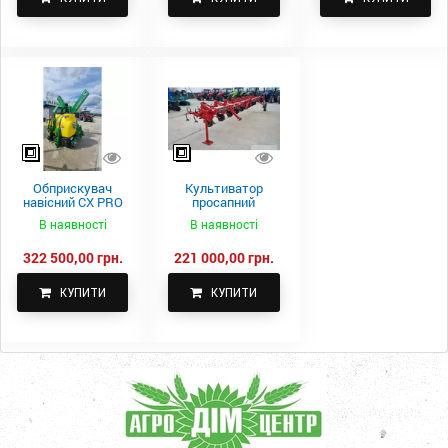
Обприскувач
Культиватор
навісний CX PRO
просапний
1000-15
КПН-5,6-05
В наявності
В наявності
322 500,00 грн.
221 000,00 грн.
КУПИТИ
КУПИТИ