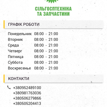
ГРАФІК РОБОТИ
Понедельник
08:00 - 21:00
Вторник
08:00 - 21:00
Среда
08:00 - 21:00
Четверг
08:00 - 21:00
Пятница
08:00 - 21:00
Суббота
08:00 - 21:00
Воскресенье
08:00 - 21:00
КОНТАКТИ
+380952489100
+380981763036
+380506279866
+380505204413