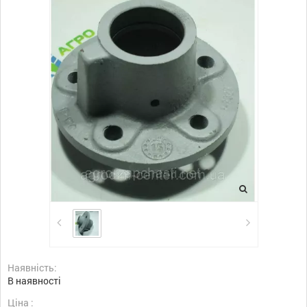
Наявність:
В наявності
Ціна :