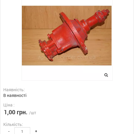
Наявність:
В наявності
Ціна :
1,00 грн.
/шт
Кількість:
-
+