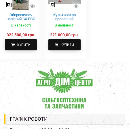
Обприскувач
Культиватор
навісний CX PRO
просапний
1000-15
КПН-5,6-05
В наявності
В наявності
322 500,00 грн.
221 000,00 грн.
КУПИТИ
КУПИТИ
ГРАФІК РОБОТИ