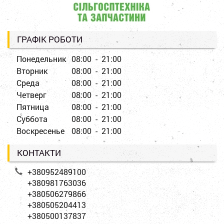
ГРАФІК РОБОТИ
Понедельник
08:00 - 21:00
Вторник
08:00 - 21:00
Среда
08:00 - 21:00
Четверг
08:00 - 21:00
Пятница
08:00 - 21:00
Суббота
08:00 - 21:00
Воскресенье
08:00 - 21:00
КОНТАКТИ
+380952489100
+380981763036
+380506279866
+380505204413
+380500137837