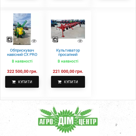
Обприскувач
Культиватор
навісний CX PRO
просапний
1000-15
КПН-5,6-05
В наявності
В наявності
322 500,00 грн.
221 000,00 грн.
КУПИТИ
КУПИТИ