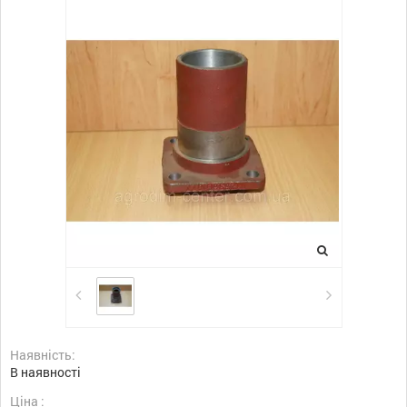
Наявність:
В наявності
Ціна :