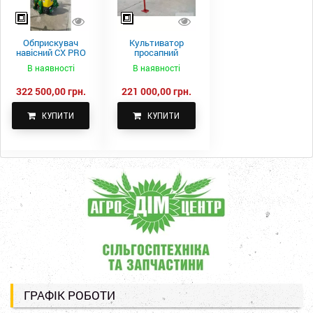
Обприскувач
Культиватор
навісний CX PRO
просапний
1000-15
КПН-5,6-05
В наявності
В наявності
322 500,00 грн.
221 000,00 грн.
КУПИТИ
КУПИТИ
ГРАФІК РОБОТИ