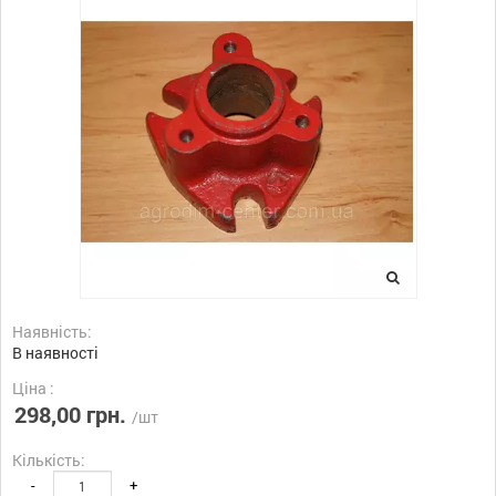
Наявність:
В наявності
Ціна :
298,00 грн.
/шт
Кількість:
-
+