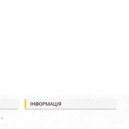
ІНФОРМАЦІЯ