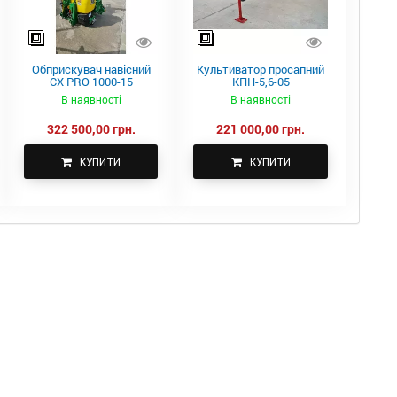
Обприскувач навісний
Культиватор просапний
CX PRO 1000-15
КПН-5,6-05
В наявності
В наявності
322 500,00 грн.
221 000,00 грн.
КУПИТИ
КУПИТИ