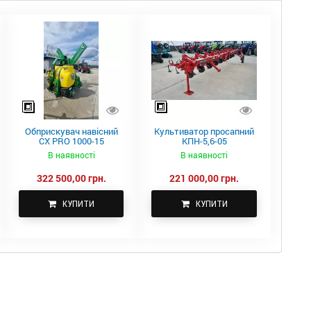
Обприскувач навісний
Культиватор просапний
CX PRO 1000-15
КПН-5,6-05
В наявності
В наявності
322 500,00 грн.
221 000,00 грн.
КУПИТИ
КУПИТИ