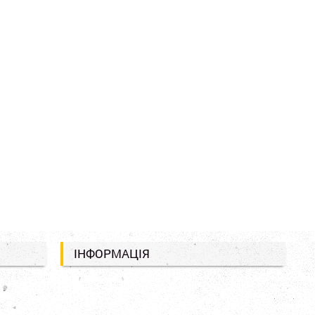
ІНФОРМАЦІЯ