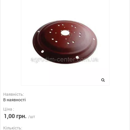
Наявність:
В наявності
Ціна :
1,00 грн.
/шт
Кількість: