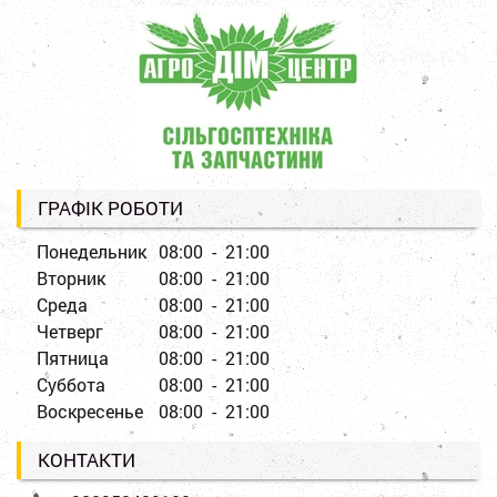
ГРАФІК РОБОТИ
Понедельник
08:00 - 21:00
Вторник
08:00 - 21:00
Среда
08:00 - 21:00
Четверг
08:00 - 21:00
Пятница
08:00 - 21:00
Суббота
08:00 - 21:00
Воскресенье
08:00 - 21:00
КОНТАКТИ