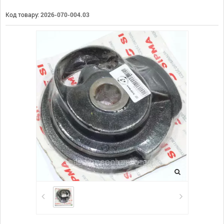
Код товару:
2026-070-004.03