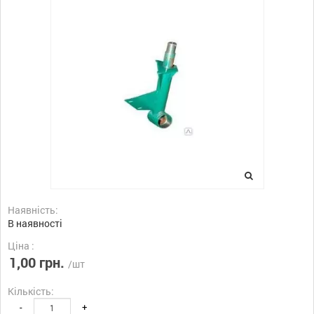
Наявність:
В наявності
Ціна :
1,00 грн.
/шт
Кількість:
-
+