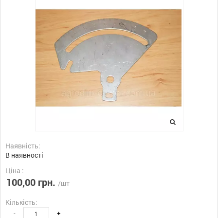
Наявність:
В наявності
Ціна :
100,00 грн.
/шт
Кількість:
-
+