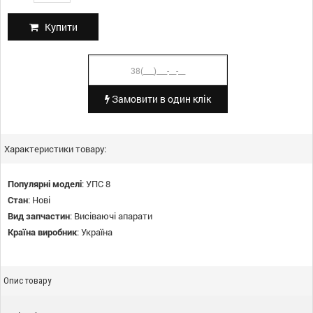
Купити
Замовити в один клік
Характеристики товару:
Популярні моделі
:
УПС 8
Стан
:
Нові
Вид запчастин
:
Висіваючі апарати
Країна виробник
:
Україна
Опис товару