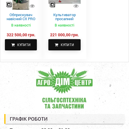
Обприскувач
Культиватор
навісний CX PRO
просапний
1000-15
КПН-5,6-05
В наявності
В наявності
322 500,00 грн.
221 000,00 грн.
КУПИТИ
КУПИТИ
ГРАФІК РОБОТИ