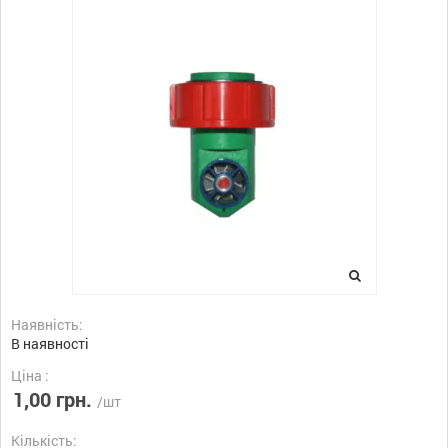
Наявність:
В наявності
Ціна :
1,00 грн.
/шт
Кількість: