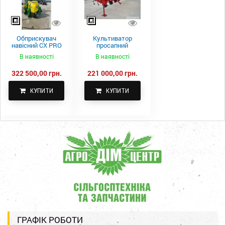
Обприскувач
Культиватор
навісний CX PRO
просапний
1000-15
КПН-5,6-05
В наявності
В наявності
322 500,00 грн.
221 000,00 грн.
КУПИТИ
КУПИТИ
ГРАФІК РОБОТИ