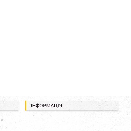
ІНФОРМАЦІЯ