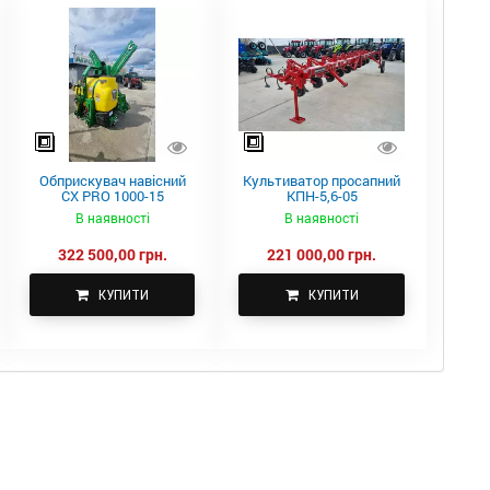
Обприскувач навісний
Культиватор просапний
CX PRO 1000-15
КПН-5,6-05
В наявності
В наявності
322 500,00 грн.
221 000,00 грн.
КУПИТИ
КУПИТИ