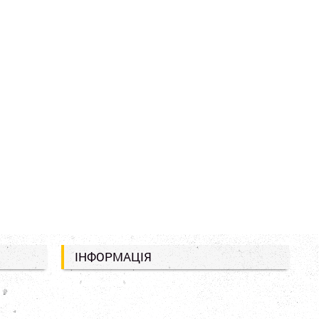
ІНФОРМАЦІЯ