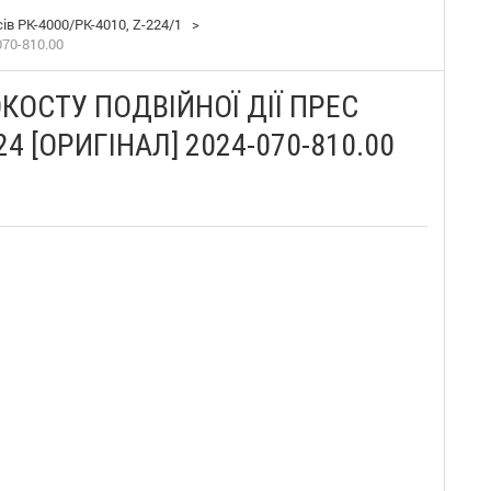
в PK-4000/PK-4010, Z-224/1
>
70-810.00
КОСТУ ПОДВІЙНОЇ ДІЇ ПРЕС
4 [ОРИГІНАЛ] 2024-070-810.00