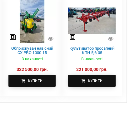
Обприскувач навісний
Культиватор просапний
CX PRO 1000-15
КПН-5,6-05
В наявності
В наявності
322 500,00 грн.
221 000,00 грн.
КУПИТИ
КУПИТИ