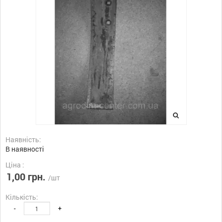
Наявність:
В наявності
Ціна :
1,00 грн.
/шт
Кількість:
-
+