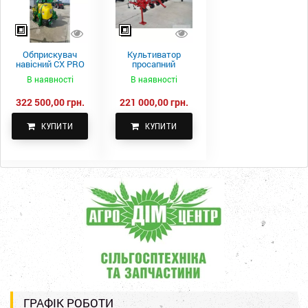
Обприскувач
Культиватор
навісний CX PRO
просапний
1000-15
КПН-5,6-05
В наявності
В наявності
322 500,00 грн.
221 000,00 грн.
КУПИТИ
КУПИТИ
ГРАФІК РОБОТИ