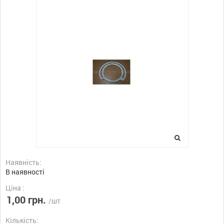
Наявність:
В наявності
Ціна :
1,00 грн.
/шт
Кількість: