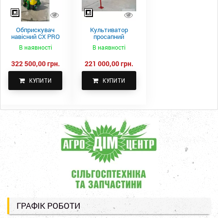
Обприскувач
Культиватор
навісний CX PRO
просапний
1000-15
КПН-5,6-05
В наявності
В наявності
322 500,00 грн.
221 000,00 грн.
КУПИТИ
КУПИТИ
ГРАФІК РОБОТИ