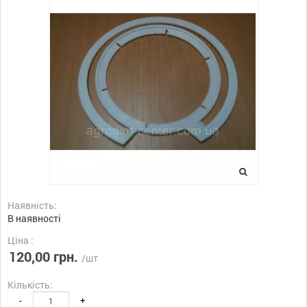
Наявність:
В наявності
Ціна :
120,00 грн.
/шт
Кількість:
-
+