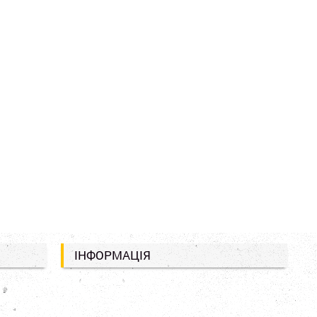
ІНФОРМАЦІЯ