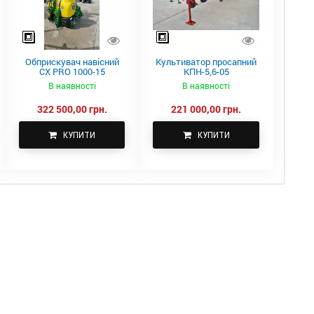
Обприскувач навісний
Культиватор просапний
CX PRO 1000-15
КПН-5,6-05
В наявності
В наявності
322 500,00 грн.
221 000,00 грн.
КУПИТИ
КУПИТИ