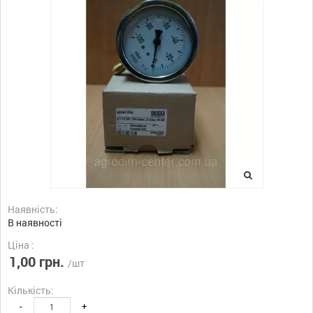
Наявність:
В наявності
Ціна :
1,00 грн.
/шт
Кількість:
-
+