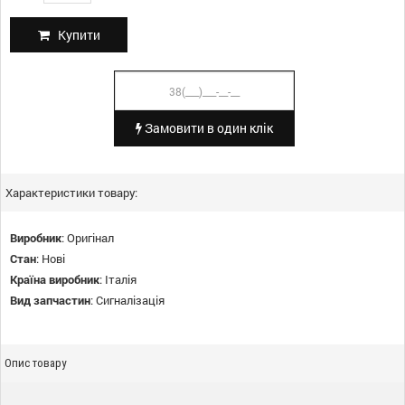
Купити
Замовити в один клік
Характеристики товару:
Виробник
:
Оригінал
Стан
:
Нові
Країна виробник
:
Італія
Вид запчастин
:
Сигналізація
Опис товару