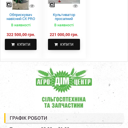
Обприскувач
Культиватор
навісний CX PRO
просапний
1000-15
КПН-5,6-05
В наявності
В наявності
322 500,00 грн.
221 000,00 грн.
КУПИТИ
КУПИТИ
ГРАФІК РОБОТИ