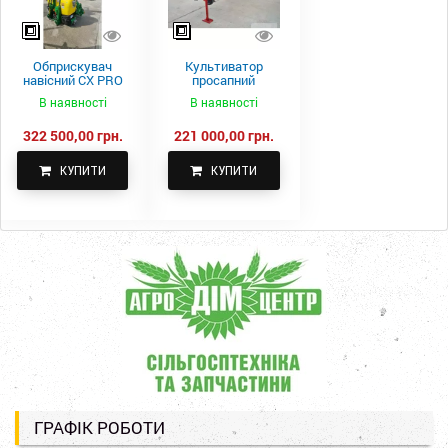
Обприскувач
Культиватор
навісний CX PRO
просапний
1000-15
КПН-5,6-05
В наявності
В наявності
322 500,00 грн.
221 000,00 грн.
КУПИТИ
КУПИТИ
ГРАФІК РОБОТИ