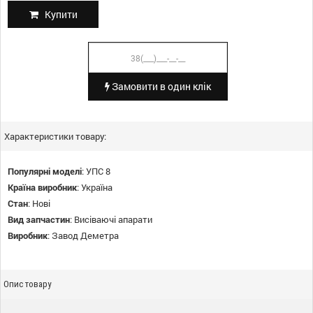
Купити
Замовити в один клік
Характеристики товару:
Популярні моделі
:
УПС 8
Країна виробник
:
Україна
Стан
:
Нові
Вид запчастин
:
Висіваючі апарати
Виробник
:
Завод Деметра
Опис товару