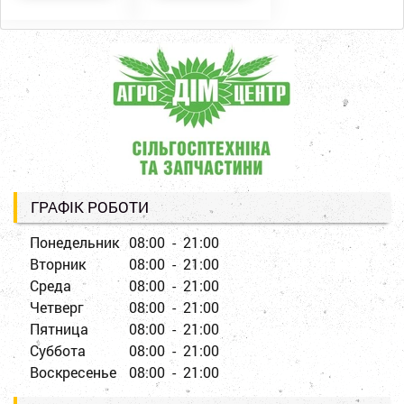
ГРАФІК РОБОТИ
Понедельник
08:00 - 21:00
Вторник
08:00 - 21:00
Среда
08:00 - 21:00
Четверг
08:00 - 21:00
Пятница
08:00 - 21:00
Суббота
08:00 - 21:00
Воскресенье
08:00 - 21:00