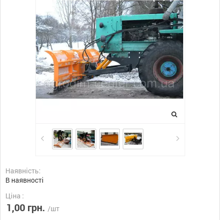
Наявність:
В наявності
Ціна :
1,00 грн.
/шт