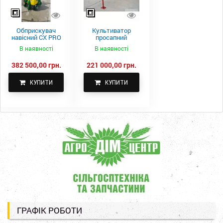
Обприскувач
Культиватор
навісний CX PRO
просапний
1000-15
КПН-5,6-05
В наявності
В наявності
382 500,00 грн.
221 000,00 грн.
КУПИТИ
КУПИТИ
ГРАФІК РОБОТИ