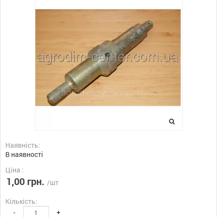
Наявність:
В наявності
Ціна :
1,00 грн.
/шт
Кількість:
-
+