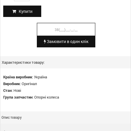
Купити
Замовити в один клік
Характеристики товару:
Країна виробник
:
Україна
Виробник
:
Оригінал
Стан
:
Нові
Група запчастин
:
Опорні колеса
Опис товару