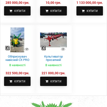
285 000,00 грн.
10,00 грн.
1 133 000,00 грн.
КУПИТИ
КУПИТИ
КУПИТИ
Обприскувач
Культиватор
навісний CX PRO
просапний
1000-15
КПН-5,6-05
В наявності
В наявності
322 500,00 грн.
221 000,00 грн.
КУПИТИ
КУПИТИ