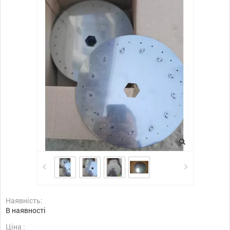
Наявність:
В наявності
Ціна :