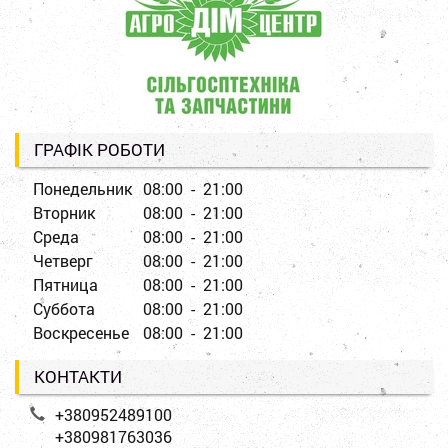
ГРАФІК РОБОТИ
Понедельник
08:00 - 21:00
Вторник
08:00 - 21:00
Среда
08:00 - 21:00
Четверг
08:00 - 21:00
Пятница
08:00 - 21:00
Суббота
08:00 - 21:00
Воскресенье
08:00 - 21:00
КОНТАКТИ
+380952489100
+380981763036