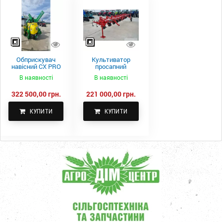
Обприскувач
Культиватор
навісний CX PRO
просапний
1000-15
КПН-5,6-05
В наявності
В наявності
322 500,00 грн.
221 000,00 грн.
КУПИТИ
КУПИТИ