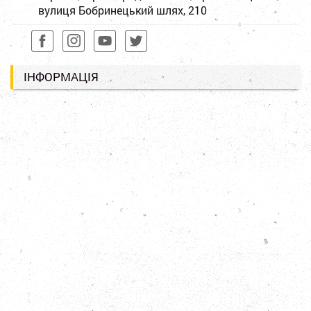
вулиця Бобринецький шлях, 210
ІНФОРМАЦІЯ