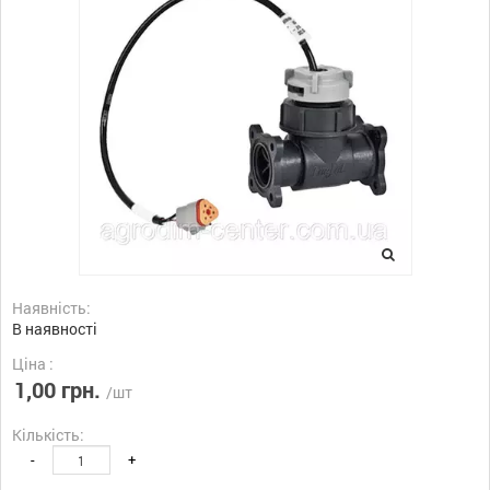
Наявність:
В наявності
Ціна :
1,00 грн.
/шт
Кількість:
-
+