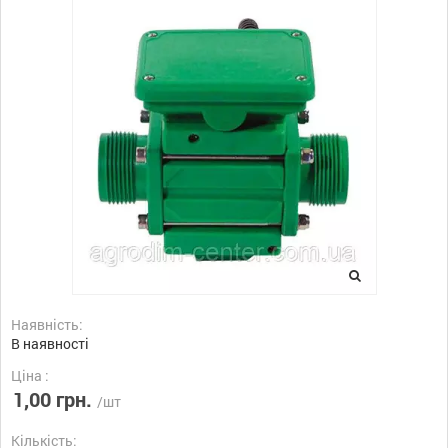
Наявність:
В наявності
Ціна :
1,00 грн.
/шт
Кількість: