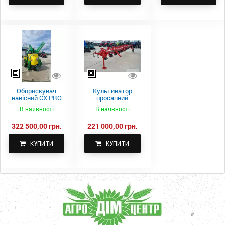
Обприскувач
Культиватор
навісний CX PRO
просапний
1000-15
КПН-5,6-05
В наявності
В наявності
322 500,00 грн.
221 000,00 грн.
КУПИТИ
КУПИТИ