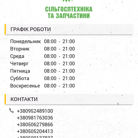
ГРАФІК РОБОТИ
Понедельник
08:00 - 21:00
Вторник
08:00 - 21:00
Среда
08:00 - 21:00
Четверг
08:00 - 21:00
Пятница
08:00 - 21:00
Суббота
08:00 - 21:00
Воскресенье
08:00 - 21:00
КОНТАКТИ
+380952489100
+380981763036
+380506279866
+380505204413
+380500137837