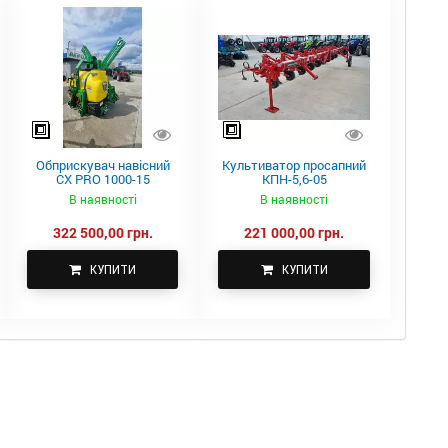
Обприскувач навісний
Культиватор просапний
CX PRO 1000-15
КПН-5,6-05
В наявності
В наявності
322 500,00 грн.
221 000,00 грн.
КУПИТИ
КУПИТИ