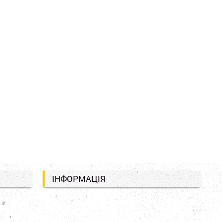
ІНФОРМАЦІЯ