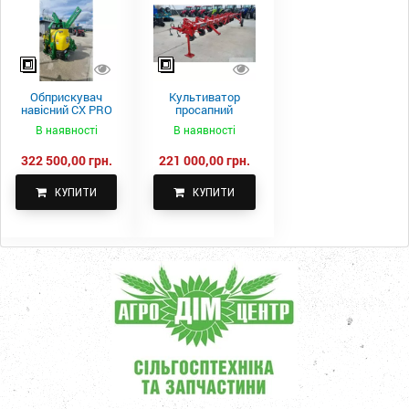
Обприскувач
Культиватор
навісний CX PRO
просапний
1000-15
КПН-5,6-05
В наявності
В наявності
322 500,00 грн.
221 000,00 грн.
КУПИТИ
КУПИТИ