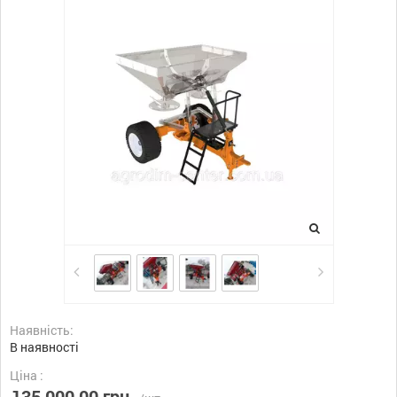
Наявність:
В наявності
Ціна :
135 000,00 грн.