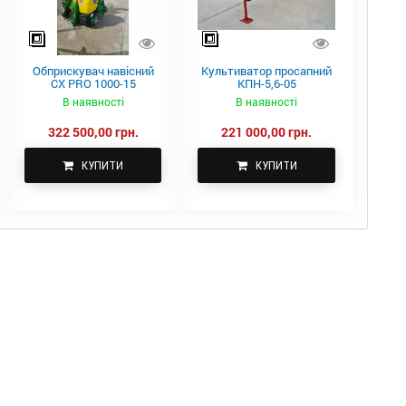
Обприскувач навісний
Культиватор просапний
CX PRO 1000-15
КПН-5,6-05
В наявності
В наявності
322 500,00 грн.
221 000,00 грн.
КУПИТИ
КУПИТИ