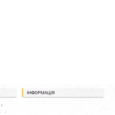
ІНФОРМАЦІЯ