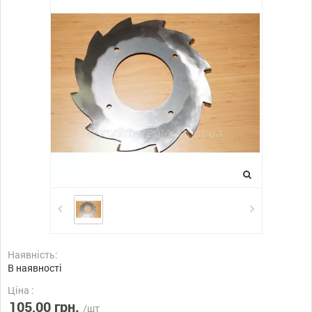
Наявність:
В наявності
Ціна :
105,00 грн.
/шт