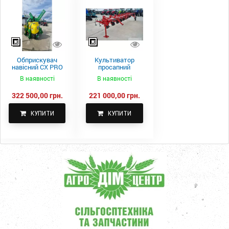
Обприскувач
Культиватор
навісний CX PRO
просапний
1000-15
КПН-5,6-05
В наявності
В наявності
322 500,00 грн.
221 000,00 грн.
КУПИТИ
КУПИТИ