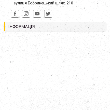
вулиця Бобринецький шлях, 210
ІНФОРМАЦІЯ