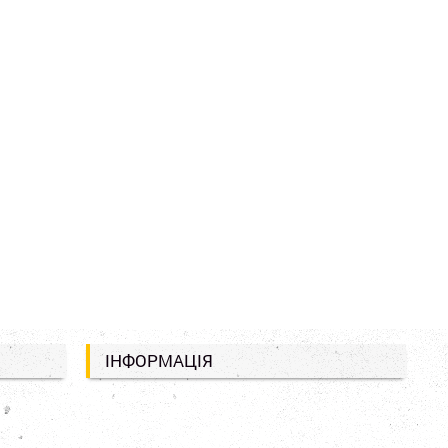
ІНФОРМАЦІЯ