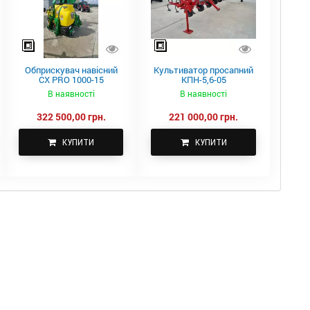
Обприскувач навісний
Культиватор просапний
CX PRO 1000-15
КПН-5,6-05
В наявності
В наявності
322 500,00 грн.
221 000,00 грн.
КУПИТИ
КУПИТИ