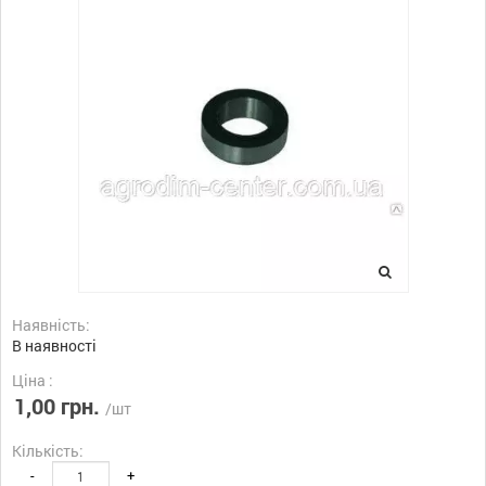
Наявність:
В наявності
Ціна :
1,00 грн.
/шт
Кількість:
-
+