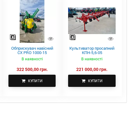
Обприскувач навісний
Культиватор просапний
CX PRO 1000-15
КПН-5,6-05
В наявності
В наявності
322 500,00 грн.
221 000,00 грн.
КУПИТИ
КУПИТИ