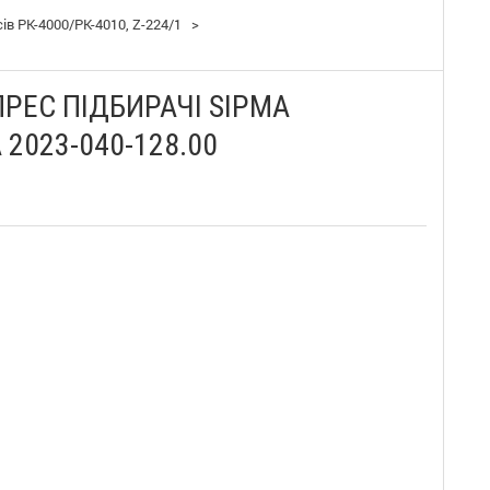
в PK-4000/PK-4010, Z-224/1
>
РЕС ПІДБИРАЧІ SIPMA
 2023-040-128.00