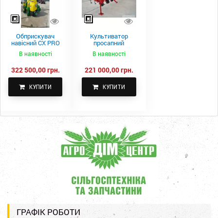
Обприскувач
Культиватор
навісний CX PRO
просапний
1000-15
КПН-5,6-05
В наявності
В наявності
322 500,00 грн.
221 000,00 грн.
КУПИТИ
КУПИТИ
ГРАФІК РОБОТИ