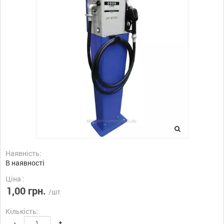
Наявність:
В наявності
Ціна :
1,00 грн.
/шт
Кількість:
-
+