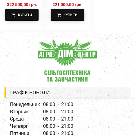
322 500,00 грн.
221 000,00 грн.
КУПИТИ
КУПИТИ
ГРАФІК РОБОТИ
Понедельник
08:00 - 21:00
Вторник
08:00 - 21:00
Среда
08:00 - 21:00
Четверг
08:00 - 21:00
Пятница
08:00 - 21:00