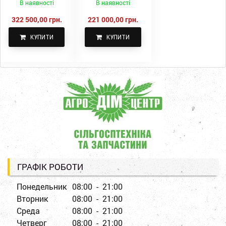
В наявності
В наявності
322 500,00 грн.
221 000,00 грн.
КУПИТИ
КУПИТИ
ГРАФІК РОБОТИ
Понедельник
08:00 - 21:00
Вторник
08:00 - 21:00
Среда
08:00 - 21:00
Четверг
08:00 - 21:00