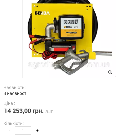
Наявність:
В наявності
Ціна :
14 253,00 грн.
/шт
Кількість:
-
+