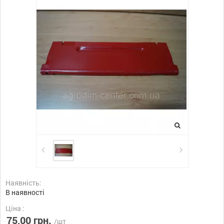
Наявність:
В наявності
Ціна :
75,00 грн.
/шт