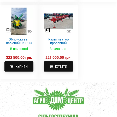
Обприскувач
Культиватор
навісний CX PRO
просапний
1000-15
КПН-5,6-05
В наявності
В наявності
322 500,00 грн.
221 000,00 грн.
КУПИТИ
КУПИТИ