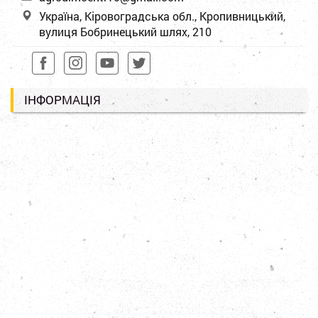
Україна, Кіровоградська обл., Кропивницький,
вулиця Бобринецький шлях, 210
ІНФОРМАЦІЯ