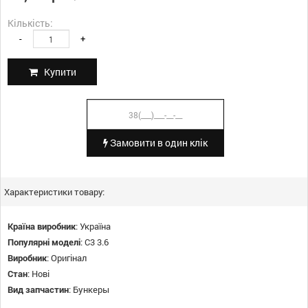
Кількість:
-
+
Купити
Замовити в один клік
Характеристики товару:
Країна виробник
:
Україна
Популярні моделі
:
С3 3.6
Виробник
:
Оригінал
Стан
:
Нові
Вид запчастин
:
Бункеры