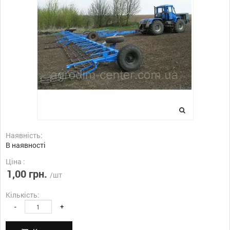
Наявність:
В наявності
Ціна :
1,00 грн.
/шт
Кількість:
-
+