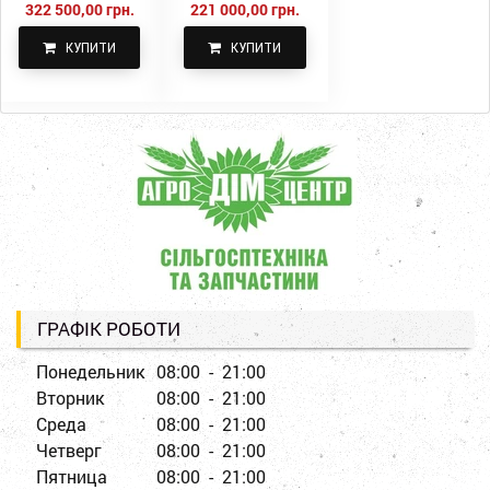
322 500,00 грн.
221 000,00 грн.
КУПИТИ
КУПИТИ
ГРАФІК РОБОТИ
Понедельник
08:00 - 21:00
Вторник
08:00 - 21:00
Среда
08:00 - 21:00
Четверг
08:00 - 21:00
Пятница
08:00 - 21:00