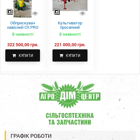
Обприскувач
Культиватор
навісний CX PRO
просапний
1000-15
КПН-5,6-05
В наявності
В наявності
322 500,00 грн.
221 000,00 грн.
КУПИТИ
КУПИТИ
ГРАФІК РОБОТИ