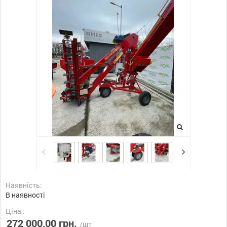
Наявність:
В наявності
Ціна :
272 000,00 грн.
/шт