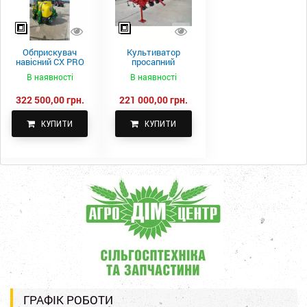
Обприскувач
Культиватор
навісний CX PRO
просапний
1000-15
КПН-5,6-05
В наявності
В наявності
322 500,00 грн.
221 000,00 грн.
КУПИТИ
КУПИТИ
ГРАФІК РОБОТИ