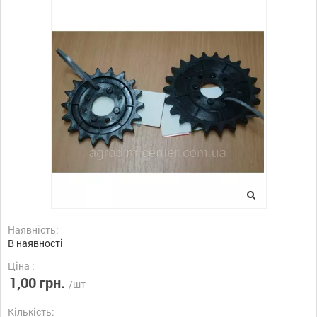
Наявність:
В наявності
Ціна :
1,00 грн.
/шт
Кількість: