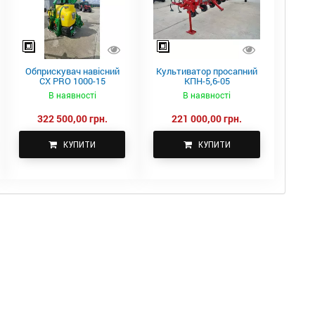
Обприскувач навісний
Культиватор просапний
CX PRO 1000-15
КПН-5,6-05
В наявності
В наявності
322 500,00 грн.
221 000,00 грн.
КУПИТИ
КУПИТИ