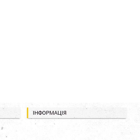
ІНФОРМАЦІЯ